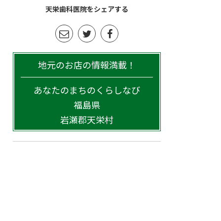
天栄歯科医院をシェアする
地元のお店の情報満載！
あなたのまちのくらしなび
福島県
岩瀬郡天栄村