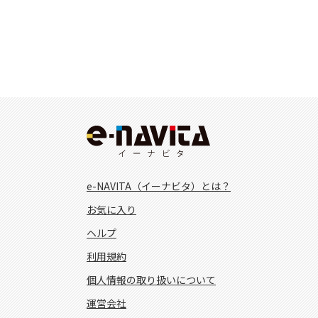
e-NAVITA（イーナビタ）とは？
お気に入り
ヘルプ
利用規約
個人情報の取り扱いについて
運営会社