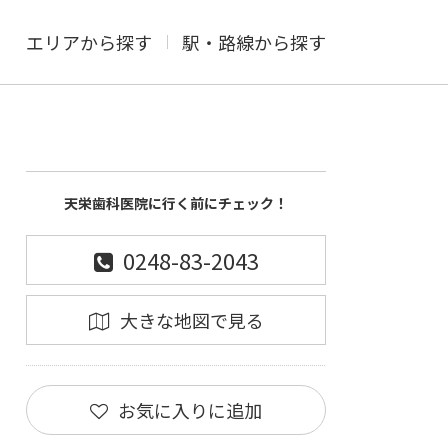
エリアから探す
駅・路線から探す
天栄歯科医院に行く前にチェック！
0248-83-2043
大きな地図で見る
お気に入りに追加