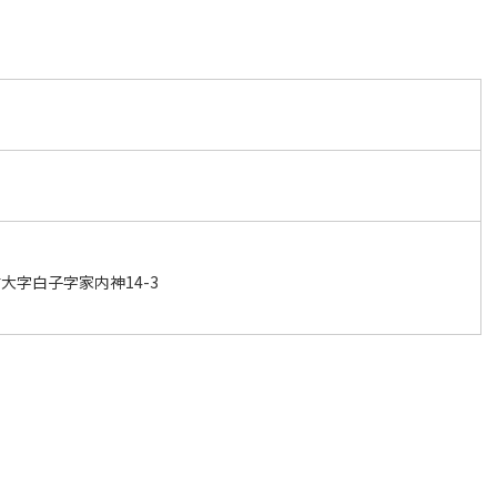
大字白子字家内神14-3