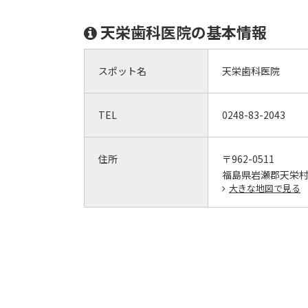
天栄歯科医院の基本情報
スポット名
天栄歯科医院
TEL
0248-83-2043
住所
〒962-0511
福島県岩瀬郡天栄村
大きな地図で見る