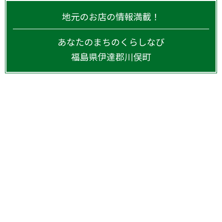
地元のお店の情報満載！
あなたのまちのくらしなび
福島県
伊達郡川俣町