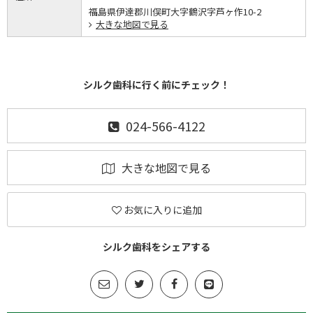
福島県伊達郡川俣町大字鶴沢字芦ヶ作10-2
大きな地図で見る
シルク歯科に行く前にチェック！
024-566-4122
大きな地図で見る
お気に入りに追加
シルク歯科をシェアする