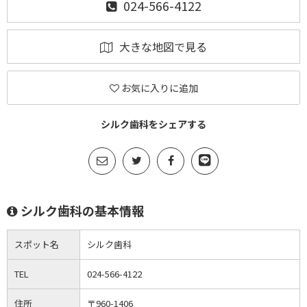
024-566-4122
大きな地図で見る
お気に入りに追加
シルク歯科をシェアする
シルク歯科の基本情報
スポット名
シルク歯科
TEL
024-566-4122
住所
〒960-1406