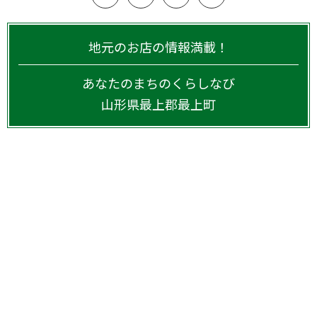
地元のお店の情報満載！
あなたのまちのくらしなび
山形県
最上郡最上町