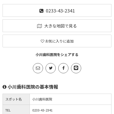
0233-43-2341
大きな地図で見る
お気に入りに追加
小川歯科医院をシェアする
小川歯科医院の基本情報
スポット名
小川歯科医院
TEL
0233-43-2341