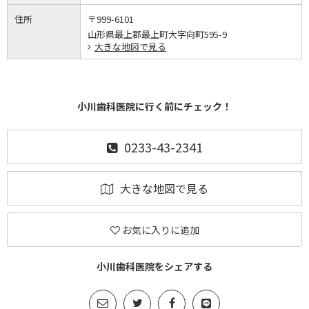
住所
〒999-6101
山形県最上郡最上町大字向町595-9
大きな地図で見る
小川歯科医院に行く前にチェック！
0233-43-2341
大きな地図で見る
お気に入りに追加
小川歯科医院をシェアする