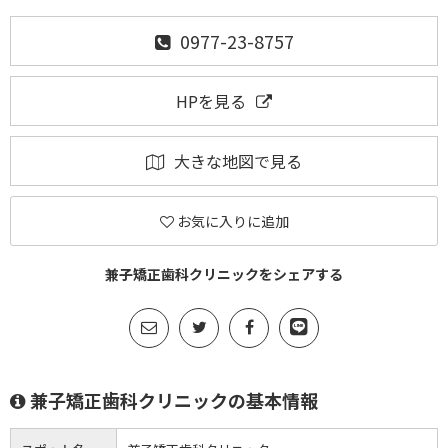
0977-23-8757
HPを見る
大きな地図で見る
お気に入りに追加
兼子矯正歯科クリニックをシェアする
兼子矯正歯科クリニックの基本情報