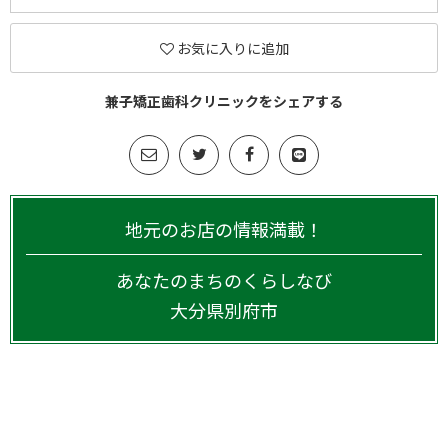
お気に入りに追加
兼子矯正歯科クリニックをシェアする
地元のお店の情報満載！
あなたのまちのくらしなび
大分県
別府市