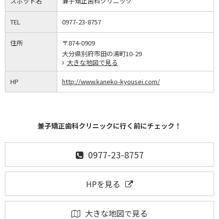
スポット名
兼子矯正歯科クリニック
TEL
0977-23-8757
住所
〒874-0909
大分県別府市田の湯町10-29
大きな地図で見る
HP
http://www.kaneko-kyousei.com/
兼子矯正歯科クリニックに行く前にチェック！
0977-23-8757
HPを見る
大きな地図で見る