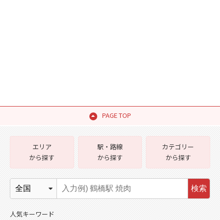
PAGE TOP
エリア
駅・路線
カテゴリー
から探す
から探す
から探す
検索
人気キーワード