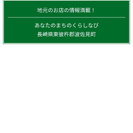
地元のお店の情報満載！
あなたのまちのくらしなび
長崎県
東彼杵郡波佐見町