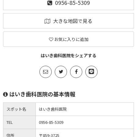
0956-85-5309
大きな地図で見る
お気に入りに追加
はいき歯科医院をシェアする
はいき歯科医院の基本情報
スポット名
はいき歯科医院
TEL
0956-85-5309
住所
〒859-3725