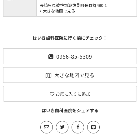
長崎県東彼杵郡波佐見町長野郷480-1
大きな地図で見る
はいき歯科医院に行く前にチェック！
0956-85-5309
大きな地図で見る
お気に入りに追加
はいき歯科医院をシェアする