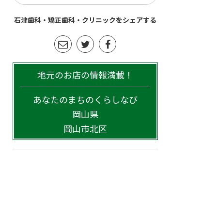
石津歯科・矯正歯科・クリニックをシェアする
地元のお店の情報満載！
あなたのまちのくらしなび
岡山県
岡山市北区