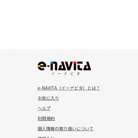
e-NAVITA（イーナビタ）とは？
お気に入り
ヘルプ
利用規約
個人情報の取り扱いについて