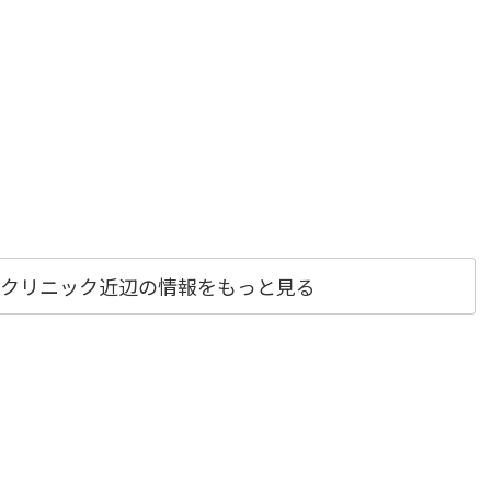
クリニック近辺の情報をもっと見る