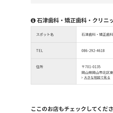
石津歯科・矯正歯科・クリニ
スポット名
石津歯科・矯正歯
TEL
086-292-4618
住所
〒701-0135
岡山県岡山市北区東花
大きな地図で見る
ここのお店もチェックしてくだ