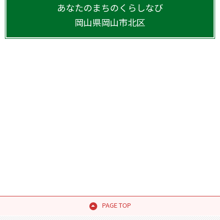
あなたのまちのくらしなび
岡山県
岡山市北区
PAGE TOP