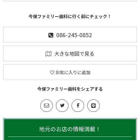
今保ファミリー歯科に行く前にチェック！
086-245-0852
大きな地図で見る
お気に入りに追加
今保ファミリー歯科をシェアする
地元のお店の情報満載！