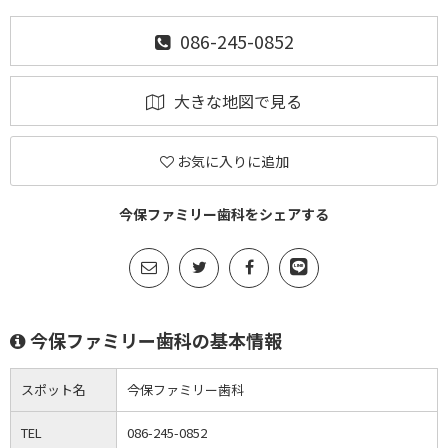
086-245-0852
大きな地図で見る
お気に入りに追加
今保ファミリー歯科をシェアする
今保ファミリー歯科の基本情報
スポット名
今保ファミリー歯科
TEL
086-245-0852