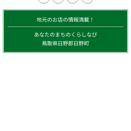
地元のお店の情報満載！
あなたのまちのくらしなび
鳥取県
日野郡日野町