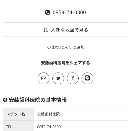
0859-74-0300
大きな地図で見る
お気に入りに追加
安藤歯科医院をシェアする
安藤歯科医院の基本情報
スポット名
安藤歯科医院
TEL
0859-74-0300