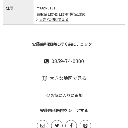
住所
〒689-5131
鳥取県日野郡日野町黒坂1390
大きな地図で見る
安藤歯科医院に行く前にチェック！
0859-74-0300
大きな地図で見る
お気に入りに追加
安藤歯科医院をシェアする