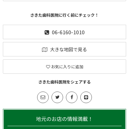
さきた歯科医院に行く前にチェック！
06-6160-1010
大きな地図で見る
お気に入りに追加
さきた歯科医院をシェアする
地元のお店の情報満載！