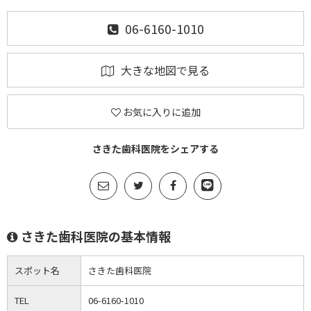
06-6160-1010
大きな地図で見る
お気に入りに追加
さきた歯科医院をシェアする
さきた歯科医院の基本情報
スポット名
さきた歯科医院
TEL
06-6160-1010