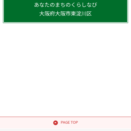
あなたのまちのくらしなび
大阪府
大阪市東淀川区
PAGE TOP