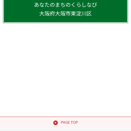
あなたのまちのくらしなび
大阪府
大阪市東淀川区
PAGE TOP