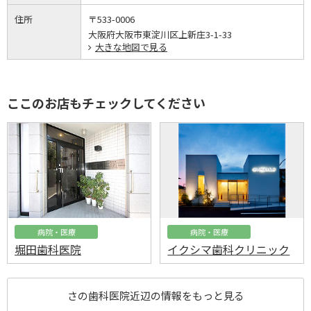
住所
〒533-0006
大阪府大阪市東淀川区上新庄3-1-33
大きな地図で見る
ここのお店もチェックしてください
病院・医療
病院・医療
堀田歯科医院
イクシマ歯科クリニック
さの歯科医院近辺の情報をもっと見る