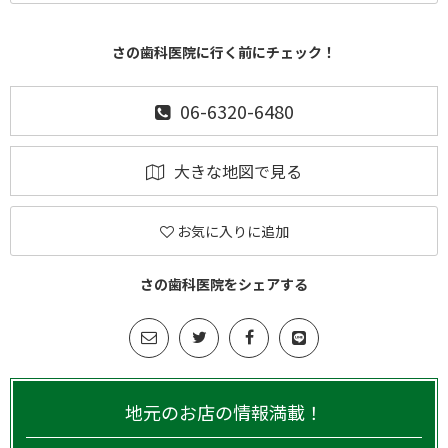
さの歯科医院に行く前にチェック！
06-6320-6480
大きな地図で見る
お気に入りに追加
さの歯科医院をシェアする
地元のお店の情報満載！