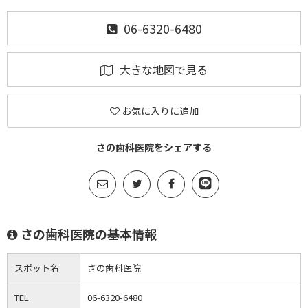
06-6320-6480
大きな地図で見る
お気に入りに追加
さの歯科医院をシェアする
さの歯科医院の基本情報
スポット名
さの歯科医院
TEL
06-6320-6480