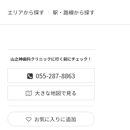
エリアから探す
駅・路線から探す
山之神歯科クリニックに行く前にチェック！
055-287-8863
大きな地図で見る
お気に入りに追加