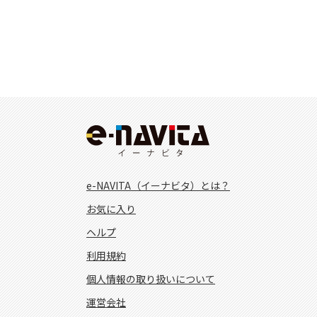
e-NAVITA（イーナビタ）とは？
お気に入り
ヘルプ
利用規約
個人情報の取り扱いについて
運営会社