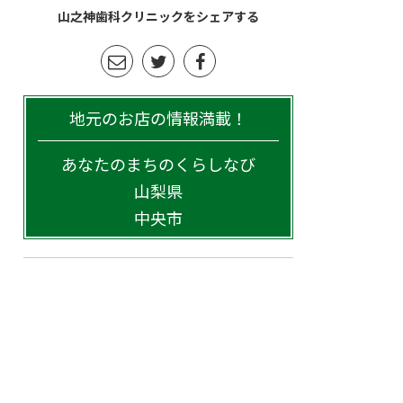
山之神歯科クリニックをシェアする
地元のお店の情報満載！
あなたのまちのくらしなび
山梨県
中央市