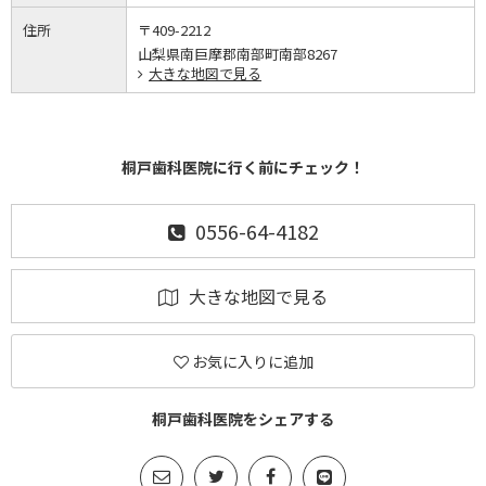
住所
〒409-2212
山梨県南巨摩郡南部町南部8267
大きな地図で見る
桐戸歯科医院に行く前にチェック！
0556-64-4182
大きな地図で見る
お気に入りに追加
桐戸歯科医院をシェアする