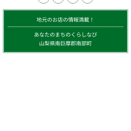
地元のお店の情報満載！
あなたのまちのくらしなび
山梨県
南巨摩郡南部町