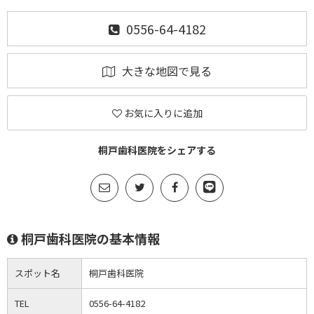
0556-64-4182
大きな地図で見る
お気に入りに追加
桐戸歯科医院をシェアする
桐戸歯科医院の基本情報
スポット名
桐戸歯科医院
TEL
0556-64-4182