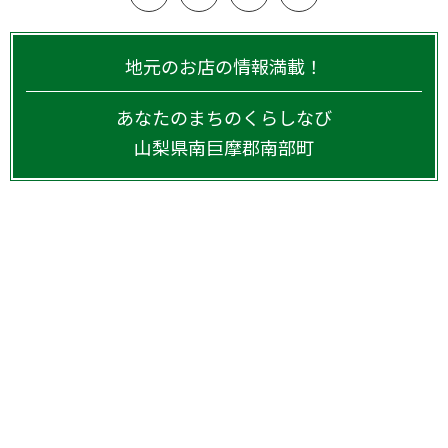
地元のお店の情報満載！
あなたのまちのくらしなび
山梨県
南巨摩郡南部町