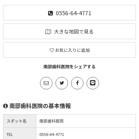
0556-64-4771
大きな地図で見る
お気に入りに追加
南部歯科医院をシェアする
南部歯科医院の基本情報
スポット名
南部歯科医院
TEL
0556-64-4771