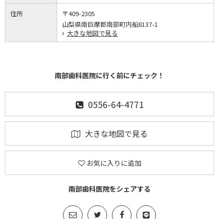
住所
〒409-2305
山梨県南巨摩郡南部町内船8137-1
大きな地図で見る
南部歯科医院に行く前にチェック！
0556-64-4771
大きな地図で見る
お気に入りに追加
南部歯科医院をシェアする