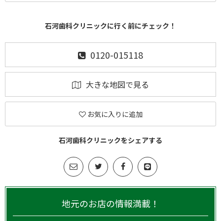
石河歯科クリニックに行く前にチェック！
0120-015118
大きな地図で見る
お気に入りに追加
石河歯科クリニックをシェアする
地元のお店の情報満載！