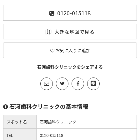
0120-015118
大きな地図で見る
お気に入りに追加
石河歯科クリニックをシェアする
石河歯科クリニックの基本情報
スポット名
石河歯科クリニック
TEL
0120-015118