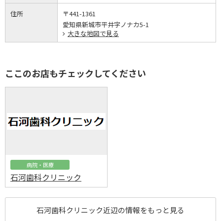
住所
〒441-1361
愛知県新城市平井字ノナカ5-1
大きな地図で見る
ここのお店もチェックしてください
病院・医療
石河歯科クリニック
石河歯科クリニック近辺の情報をもっと見る