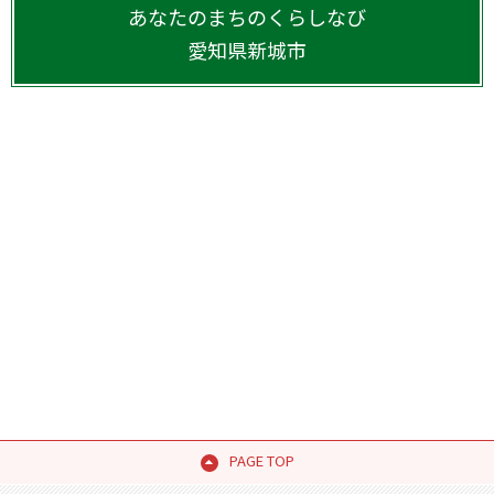
あなたのまちのくらしなび
愛知県
新城市
PAGE TOP