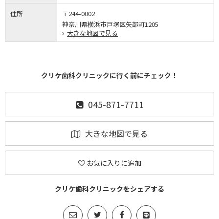
住所
〒244-0002
神奈川県横浜市戸塚区矢部町1205
大きな地図で見る
クリケ歯科クリニックに行く前にチェック！
045-871-7711
大きな地図で見る
お気に入りに追加
クリケ歯科クリニックをシェアする