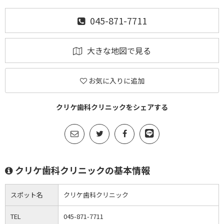
045-871-7711
大きな地図で見る
お気に入りに追加
クリケ歯科クリニックをシェアする
クリケ歯科クリニックの基本情報
スポット名
クリケ歯科クリニック
TEL
045-871-7711