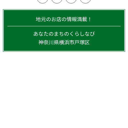
地元のお店の情報満載！
あなたのまちのくらしなび
神奈川県
横浜市戸塚区