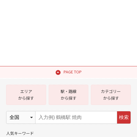
PAGE TOP
エリア
駅・路線
カテゴリー
から探す
から探す
から探す
検索
人気キーワード