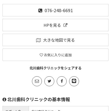
076-248-6691
HPを見る
大きな地図で見る
お気に入りに追加
北川歯科クリニックをシェアする
北川歯科クリニックの基本情報