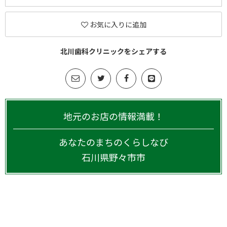
お気に入りに追加
北川歯科クリニックをシェアする
地元のお店の情報満載！
あなたのまちのくらしなび
石川県
野々市市