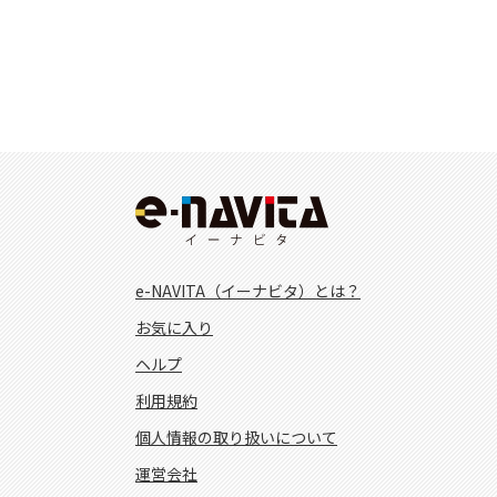
e-NAVITA（イーナビタ）とは？
お気に入り
ヘルプ
利用規約
個人情報の取り扱いについて
運営会社