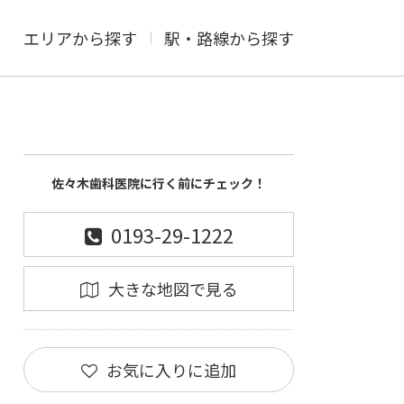
エリアから探す
駅・路線から探す
佐々木歯科医院に行く前にチェック！
0193-29-1222
大きな地図で見る
お気に入りに追加