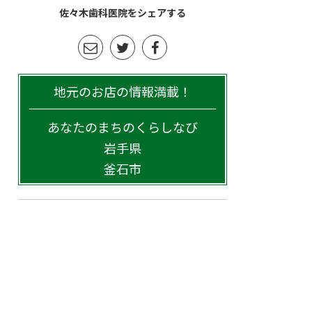
佐々木歯科医院をシェアする
地元のお店の情報満載！
あなたのまちのくらしなび
岩手県
釜石市