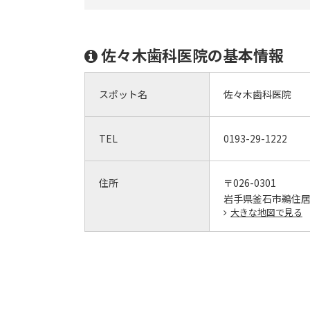
佐々木歯科医院の基本情報
スポット名
佐々木歯科医院
TEL
0193-29-1222
住所
〒026-0301
岩手県釜石市鵜住居町
大きな地図で見る