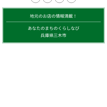
地元のお店の情報満載！
あなたのまちのくらしなび
兵庫県
三木市