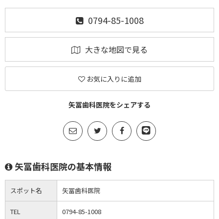
0794-85-1008
大きな地図で見る
お気に入りに追加
矢冨歯科医院をシェアする
矢冨歯科医院の基本情報
スポット名
矢冨歯科医院
TEL
0794-85-1008