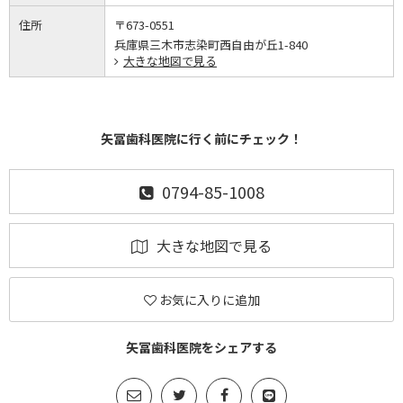
住所
〒673-0551
兵庫県三木市志染町西自由が丘1-840
大きな地図で見る
矢冨歯科医院に行く前にチェック！
0794-85-1008
大きな地図で見る
お気に入りに追加
矢冨歯科医院をシェアする