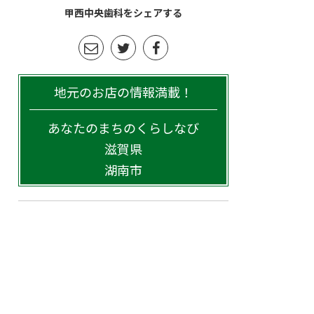
甲西中央歯科をシェアする
地元のお店の情報満載！
あなたのまちのくらしなび
滋賀県
湖南市