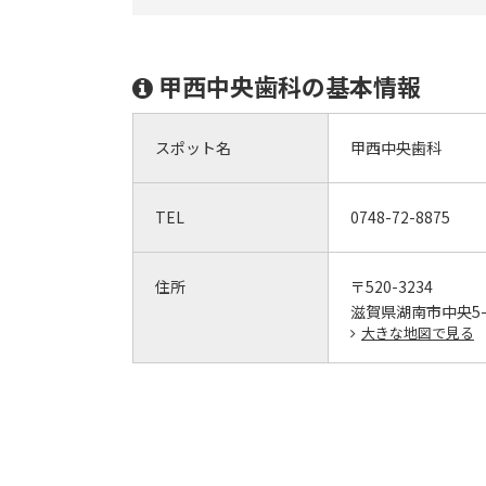
甲西中央歯科の基本情報
スポット名
甲西中央歯科
TEL
0748-72-8875
住所
〒520-3234
滋賀県湖南市中央5-6
大きな地図で見る