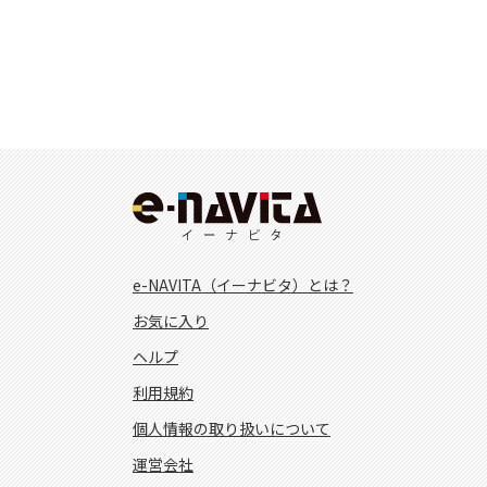
e-NAVITA（イーナビタ）とは？
お気に入り
ヘルプ
利用規約
個人情報の取り扱いについて
運営会社