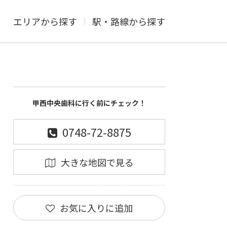
エリアから探す
駅・路線から探す
甲西中央歯科に行く前にチェック！
0748-72-8875
大きな地図で見る
お気に入りに追加