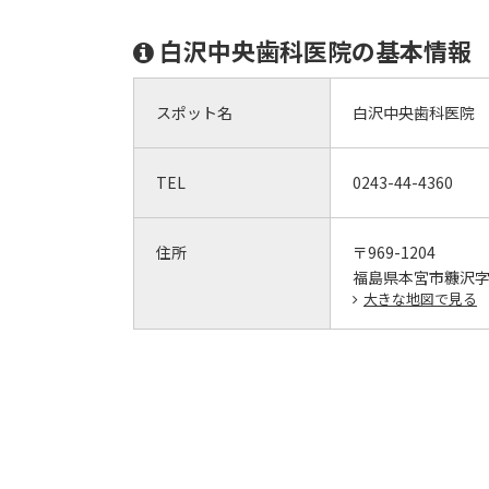
白沢中央歯科医院の基本情報
スポット名
白沢中央歯科医院
TEL
0243-44-4360
住所
〒969-1204
福島県本宮市糠沢字
大きな地図で見る