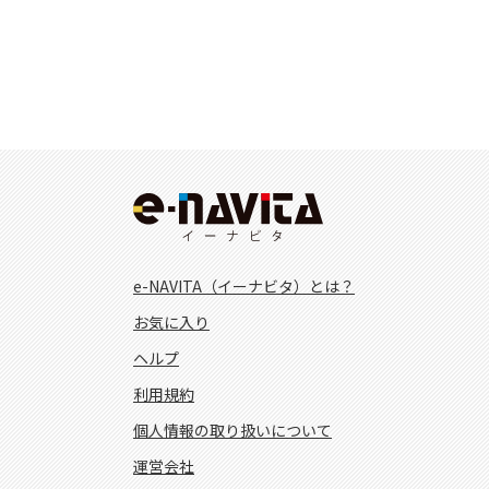
e-NAVITA（イーナビタ）とは？
お気に入り
ヘルプ
利用規約
個人情報の取り扱いについて
運営会社