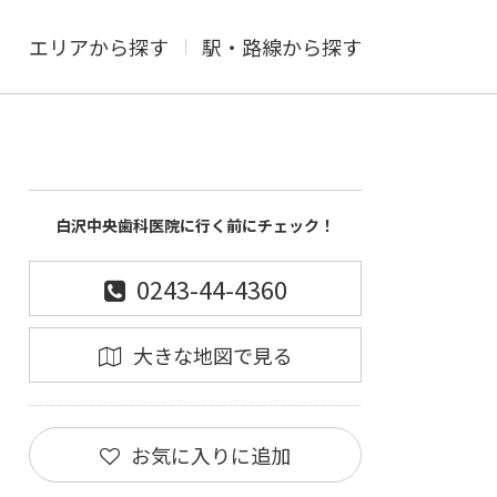
エリアから探す
駅・路線から探す
白沢中央歯科医院に行く前にチェック！
0243-44-4360
大きな地図で見る
お気に入りに追加