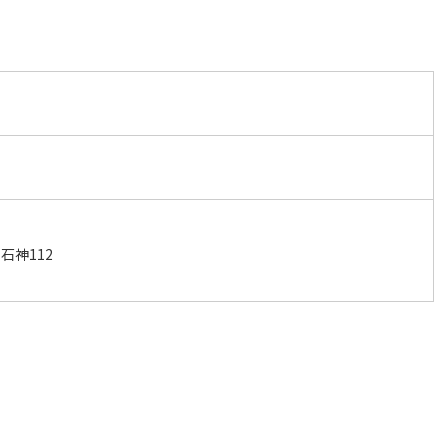
石神112