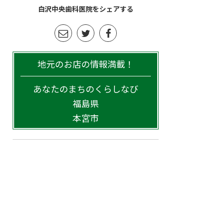
白沢中央歯科医院をシェアする
地元のお店の情報満載！
あなたのまちのくらしなび
福島県
本宮市