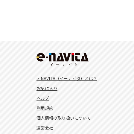
e-NAVITA（イーナビタ）とは？
お気に入り
ヘルプ
利用規約
個人情報の取り扱いについて
運営会社