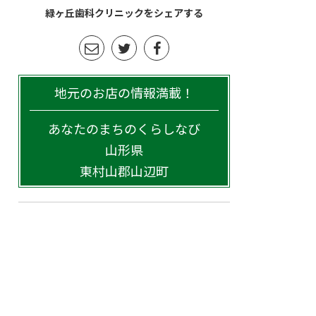
緑ヶ丘歯科クリニックをシェアする
地元のお店の情報満載！
あなたのまちのくらしなび
山形県
東村山郡山辺町