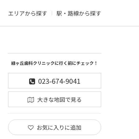
エリアから探す
駅・路線から探す
緑ヶ丘歯科クリニックに行く前にチェック！
023-674-9041
大きな地図で見る
お気に入りに追加