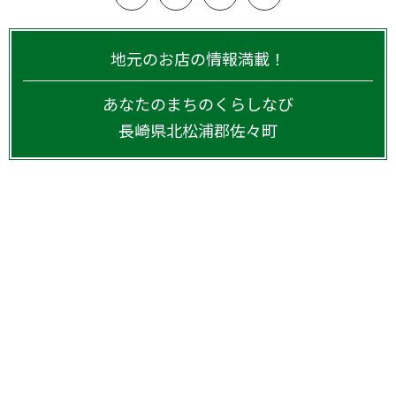
地元のお店の情報満載！
あなたのまちのくらしなび
長崎県
北松浦郡佐々町