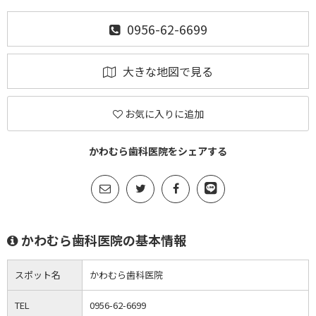
0956-62-6699
大きな地図で見る
お気に入りに追加
かわむら歯科医院をシェアする
かわむら歯科医院の基本情報
スポット名
かわむら歯科医院
TEL
0956-62-6699