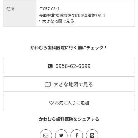
住所
〒857-0341
長崎県北松浦郡佐々町羽須和免795-1
大きな地図で見る
かわむら歯科医院に行く前にチェック！
0956-62-6699
大きな地図で見る
お気に入りに追加
かわむら歯科医院をシェアする