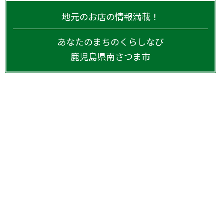
地元のお店の情報満載！
あなたのまちのくらしなび
鹿児島県
南さつま市