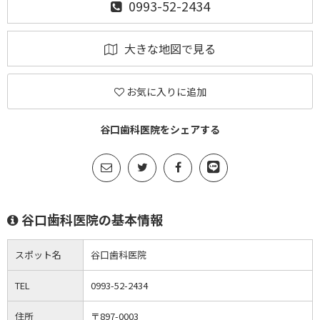
0993-52-2434
大きな地図で見る
お気に入りに追加
谷口歯科医院をシェアする
谷口歯科医院の基本情報
スポット名
谷口歯科医院
TEL
0993-52-2434
住所
〒897-0003