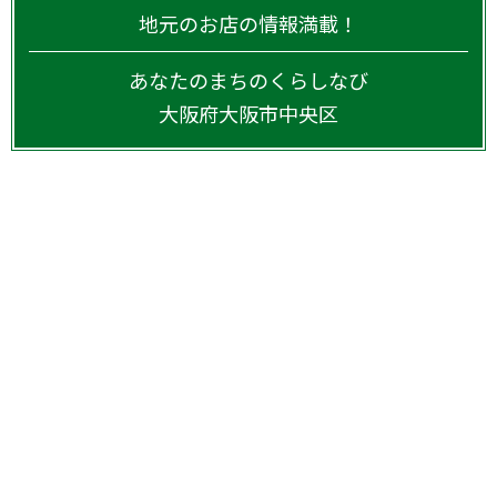
地元のお店の情報満載！
あなたのまちのくらしなび
大阪府
大阪市中央区