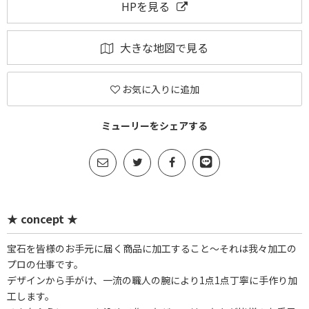
HPを見る
大きな地図で見る
お気に入りに追加
ミューリーをシェアする
★ concept ★
宝石を皆様のお手元に届く商品に加工すること～それは我々加工の
プロの仕事です。
デザインから手がけ、一流の職人の腕により1点1点丁寧に手作り加
工します。