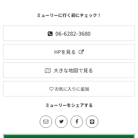
ミューリーに行く前にチェック！
06-6282-3680
HPを見る
大きな地図で見る
お気に入りに追加
ミューリーをシェアする