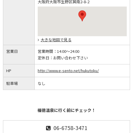
大阪府大阪市生野区巽南2-8-2
大きな地図で見る
営業日
営業時間：
14:00～24:00
定休日：
お問い合わせ下さい
HP
http://www.e-sento.net/hukutoku/
駐車場
なし
福徳温泉に行く前にチェック！
06-6758-3471