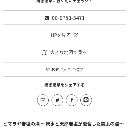
福徳温泉に行く前にチェック！
06-6758-3471
HPを見る
大きな地図で見る
お気に入りに追加
福徳温泉をシェアする
ヒマラヤ岩塩の湯 ～軟水と天然岩塩が融合した美肌の湯～