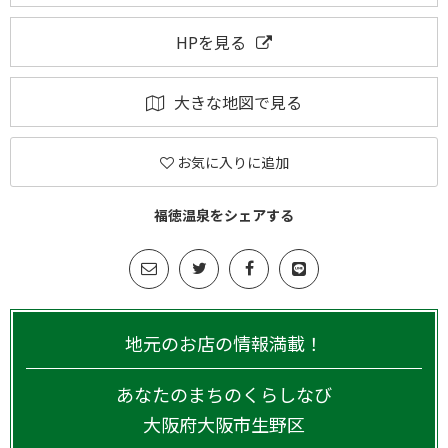
HPを見る
大きな地図で見る
お気に入りに追加
福徳温泉をシェアする
地元のお店の情報満載！
あなたのまちのくらしなび
大阪府
大阪市生野区