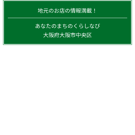
地元のお店の情報満載！
あなたのまちのくらしなび
大阪府
大阪市中央区