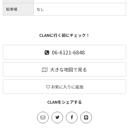
駐車場
なし
CLANに行く前にチェック！
06-6121-6848
大きな地図で見る
お気に入りに追加
CLANをシェアする