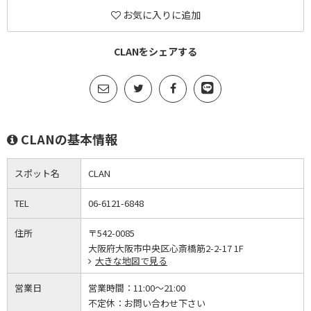
お気に入りに追加
CLANをシェアする
CLANの基本情報
スポット名
CLAN
TEL
06-6121-6848
住所
〒542-0085
大阪府大阪市中央区心斎橋筋2-2-17 1F
大きな地図で見る
営業日
営業時間：
11:00～21:00
不定休：
お問い合わせ下さい