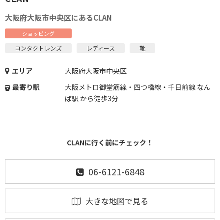
大阪府大阪市中央区にあるCLAN
ショッピング
コンタクトレンズ
レディース
靴
エリア
大阪府大阪市中央区
最寄り駅
大阪メトロ御堂筋線・四つ橋線・千日前線 なん
ば駅 から徒歩3分
CLANに行く前にチェック！
06-6121-6848
大きな地図で見る