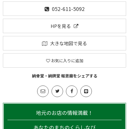
052-611-5092
HPを見る
大きな地図で見る
お気に入りに追加
納骨堂・納牌堂 報恩廟をシェアする
地元のお店の情報満載！
あなたのまちのくらしなび