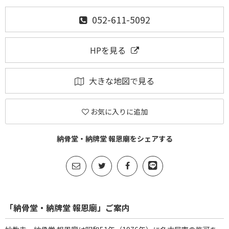
052-611-5092
HPを見る
大きな地図で見る
お気に入りに追加
納骨堂・納牌堂 報恩廟をシェアする
「納骨堂・納牌堂 報恩廟」ご案内