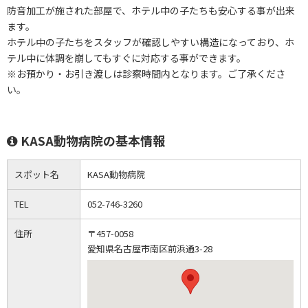
防音加工が施された部屋で、ホテル中の子たちも安心する事が出来
ます。
ホテル中の子たちをスタッフが確認しやすい構造になっており、ホ
テル中に体調を崩してもすぐに対応する事ができます。
※お預かり・お引き渡しは診察時間内となります。ご了承くださ
い。
KASA動物病院の基本情報
スポット名
KASA動物病院
TEL
052-746-3260
住所
〒457-0058
愛知県名古屋市南区前浜通3-28