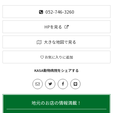
052-746-3260
HPを見る
大きな地図で見る
お気に入りに追加
KASA動物病院をシェアする
地元のお店の情報満載！