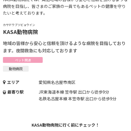
病院を目指し、皆さまのご家族の一員でもあるペットの健康を守り
たいと考えております。
カサドウブツビョウイン
KASA動物病院
地域の皆様から安心と信頼を頂けるような病院を目指しており
ます。夜間救急にも対応しております
ペット関連
動物病院
エリア
愛知県名古屋市南区
最寄り駅
JR東海道本線 笠寺駅 出口から徒歩9分
名鉄名古屋本線 本笠寺駅 出口から徒歩9分
KASA動物病院に行く前にチェック！