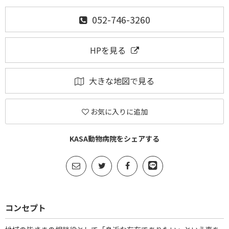
052-746-3260
HPを見る
大きな地図で見る
お気に入りに追加
KASA動物病院をシェアする
コンセプト