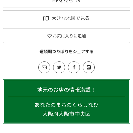
HPを見る
大きな地図で見る
お気に入りに追加
道頓堀つりぼりをシェアする
地元のお店の情報満載！
あなたのまちのくらしなび
大阪府
大阪市中央区