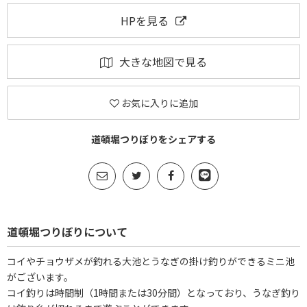
HPを見る
大きな地図で見る
お気に入りに追加
道頓堀つりぼりをシェアする
道頓堀つりぼりについて
コイやチョウザメが釣れる大池とうなぎの掛け釣りができるミニ池
がございます。
コイ釣りは時間制（1時間または30分間）となっており、うなぎ釣り