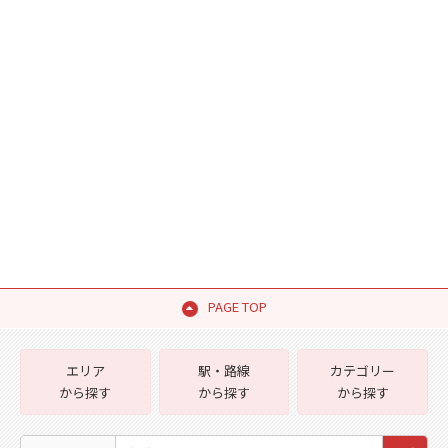
PAGE TOP
エリア
駅・路線
カテゴリー
から探す
から探す
から探す