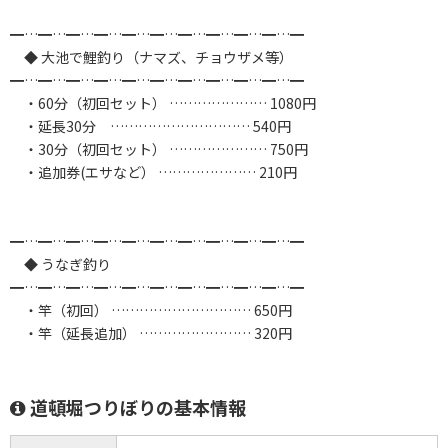
━…━…━…━…━…━…━…━…━…━…━
◆ 大池で鯉釣り（ナマズ、チョウザメ等）
━…━…━…━…━…━…━…━…━…━…━
・60分（初回セット） ………………… 1080円
・延長30分 ………………………… 540円
・30分（初回セット） ………………… 750円
・追加券(エサなど） ………………… 210円
━…━…━…━…━…━…━…━…━…━…━
◆ うなぎ釣り
━…━…━…━…━…━…━…━…━…━…━
・竿（初回） ………………………… 650円
・竿（延長追加） …………………… 320円
道頓堀つりぼりの基本情報