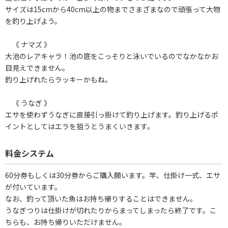
サイズは15cmから40cm以上の物までさまざまなので頑張って大物
を釣り上げよう。
《 ナマズ 》
大池のレアキャラ！池の底をこっそりと泳いでいるのでなかなかお
目見えできません。
釣り上げれたらラッキーかもね。
《 うなぎ 》
エサを使わずうなぎに直接引っ掛けて釣り上げます。釣り上げるポ
イントとしてはエラを狙うとうまくいきます。
料金システム
60分券もしくは30分券からご購入願います。竿、仕掛け一式、エサ
が付いています。
なお、釣って頂いた魚はお持ち帰りすることはできません。
うなぎつりは仕掛けが切れたりからまってしまったら終了です。こ
ちらも、お持ち帰りいただけません。