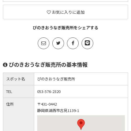
お気に入りに追加
ぴのきおうなぎ販売所をシェアする
ぴのきおうなぎ販売所の基本情報
スポット名
ぴのきおうなぎ販売所
TEL
053-576-2320
住所
〒431-0442
静岡県湖西市古見1139-1