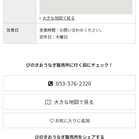
大きな地図で見る
営業日
営業時間：
お問い合わせください。
定休日：
木曜日
ぴのきおうなぎ販売所に行く前にチェック！
053-576-2320
大きな地図で見る
お気に入りに追加
ぴのきおうなぎ販売所をシェアする