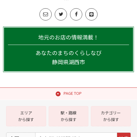
地元のお店の情報満載！
あなたのまちのくらしなび
静岡県
湖西市
PAGE TOP
エリア
駅・路線
カテゴリー
から探す
から探す
から探す