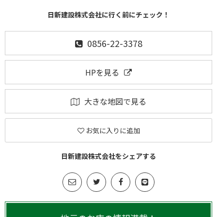
日新建設株式会社に行く前にチェック！
0856-22-3378
HPを見る
大きな地図で見る
お気に入りに追加
日新建設株式会社をシェアする