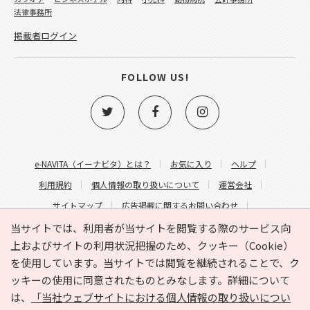
法律事務所
掲載者ログイン
FOLLOW US!
e-NAVITA（イーナビタ）とは？
お気に入り
ヘルプ
利用規約
個人情報の取り扱いについて
運営会社
サイトマップ
広告掲載に関するお問い合わせ
サイトの内容に関するお問い合わせ
当サイトでは、利用者が当サイトを閲覧する際のサービス向
上およびサイトの利用状況把握のため、クッキー（Cookie）
を使用しています。当サイトでは閲覧を継続されることで、ク
ッキーの使用に同意されたものとみなします。詳細について
は、
「当社ウェブサイトにおける個人情報の取り扱いについ