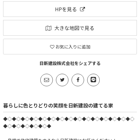
HPを見る
大きな地図で見る
お気に入りに追加
日新建設株式会社をシェアする
暮らしに色とりどりの笑顔を日新建設の建てる家
◆◇◆◇◆◇◆◇◆◇◆◇◆◇◆◇◆◇◆◇◆◇◆◇◆◇◆◇◆◇
◆◇◆◇◆◇◆◇◆◇◆