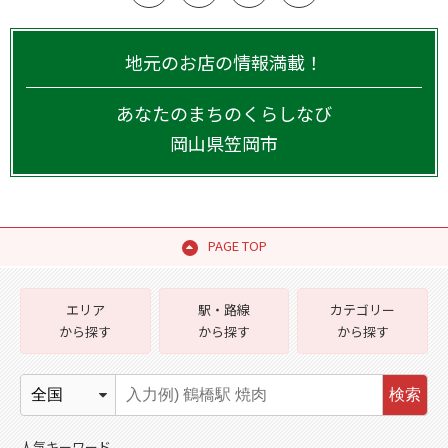
地元のお店の情報満載！
あなたのまちのくらしなび
岡山県
笠岡市
PAGE TOP
エリア
駅・路線
カテゴリー
から探す
から探す
から探す
検索
人気キーワード