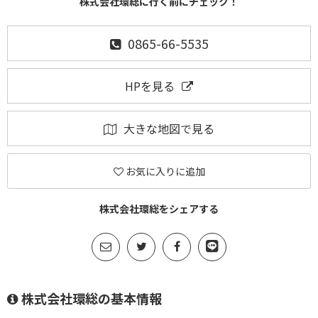
株式会社環総に行く前にチェック！
0865-66-5535
HPを見る
大きな地図で見る
お気に入りに追加
株式会社環総をシェアする
株式会社環総の基本情報