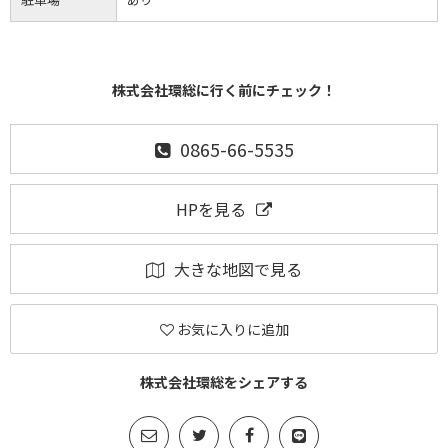
株式会社環総に行く前にチェック！
0865-66-5535
HPを見る
大きな地図で見る
お気に入りに追加
株式会社環総をシェアする