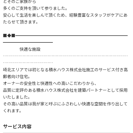
とそのご家族から
多くのご支持を頂いて参りました。
安心して生活を楽しんで頂くため、経験豊富なスタッフがケアにあ
たらせて頂きます。
■◆■━━━━━━━━━━━━━━━━━━━━━━━━━━━
━━━━━━━━━━━━
快適な施設
………………………………………………………………………………
………………………………
埼北エリアでは初となる積水ハウス株式会社施工のサービス付き高
齢者向け住宅。
オーナーの安全性と快適性への高いこだわりから、
品質に定評のある積水ハウス株式会社を建築パートナーとして採用
いたしました。
その高い品質は我が家と呼ぶにふさわしい快適な空間を作り出して
くれます。
サービス内容