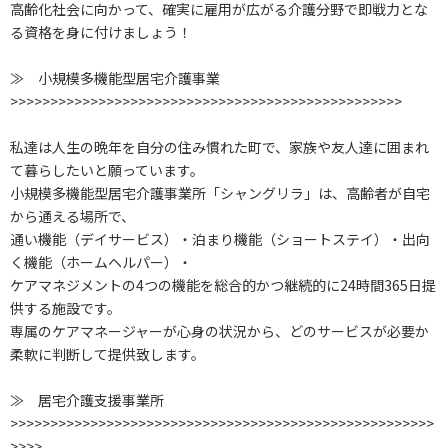
高齢化社会に向かって、確実に雇用が広がる介護分野で即戦力とな
る資格を身に付けましょう！
≫ 小規模多機能型居宅介護事業
>>>>>>>>>>>>>>>>>>>>>>>>>>>>>>>>>>>>>>>>>>>>>>>>>
私達は人生の晩年を自分の住み慣れた町で、家族や友人達に囲まれ
て暮らしたいと願っています。
小規模多機能型居宅介護事業所「シャングリラ」は、高齢者が自宅
から通える場所で、
通い機能（デイサービス）・泊まり機能（ショートステイ）・出向
く機能（ホームヘルパー）・
ケアマネジメントの4つの機能を総合的かつ継続的に24時間365日提
供する施設です。
専属のケアマネージャーが心身の状況から、どのサービスが必要か
柔軟に判断して提供致します。
≫ 居宅介護支援事業所
>>>>>>>>>>>>>>>>>>>>>>>>>>>>>>>>>>>>>>>>>>>>>>>>>>>>>
>>>>