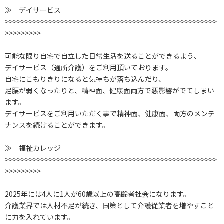
≫ デイサービス
>>>>>>>>>>>>>>>>>>>>>>>>>>>>>>>>>>>>>>>>>>>>>>>>>>>>>
>>>>>>>>>
可能な限り自宅で自立した日常生活を送ることができるよう、
デイサービス（通所介護）をご利用頂いております。
自宅にこもりきりになると気持ちが落ち込んだり、
足腰が弱くなったりと、精神面、健康面両方で悪影響がでてしまい
ます。
デイサービスをご利用いただく事で精神面、健康面、両方のメンテ
ナンスを続けることができます。
≫ 福祉カレッジ
>>>>>>>>>>>>>>>>>>>>>>>>>>>>>>>>>>>>>>>>>>>>>>>>>>>>>
>>>>>>>>>
2025年には4人に1人が60歳以上の高齢者社会になります。
介護業界では人材不足が続き、国策として介護従業者を増やすこと
に力を入れています。