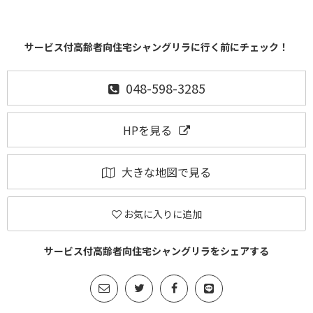
サービス付高齢者向住宅シャングリラに行く前にチェック！
048-598-3285
HPを見る
大きな地図で見る
お気に入りに追加
サービス付高齢者向住宅シャングリラをシェアする