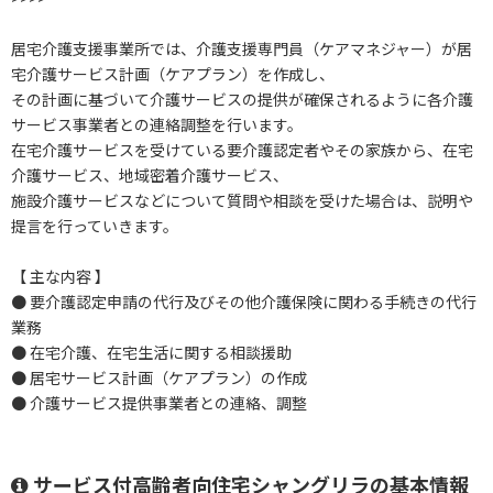
居宅介護支援事業所では、介護支援専門員（ケアマネジャー）が居
宅介護サービス計画（ケアプラン）を作成し、
その計画に基づいて介護サービスの提供が確保されるように各介護
サービス事業者との連絡調整を行います。
在宅介護サービスを受けている要介護認定者やその家族から、在宅
介護サービス、地域密着介護サービス、
施設介護サービスなどについて質問や相談を受けた場合は、説明や
提言を行っていきます。
【 主な内容 】
● 要介護認定申請の代行及びその他介護保険に関わる手続きの代行
業務
● 在宅介護、在宅生活に関する相談援助
● 居宅サービス計画（ケアプラン）の作成
● 介護サービス提供事業者との連絡、調整
サービス付高齢者向住宅シャングリラの基本情報