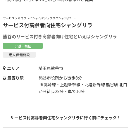
サービスツキコウレイシャムケジュウタクシャングリラ
サービス付高齢者向住宅シャングリラ
熊谷のサービス付き高齢者向け住宅といえばシャングリラ
介護・福祉
老人保健施設
エリア
埼玉県熊谷市
最寄り駅
熊谷市役所から徒歩8分
JR高崎線・上越新幹線・北陸新幹線 熊谷駅 北口
から徒歩28分・車で10分
サービス付高齢者向住宅シャングリラに行く前にチェック！