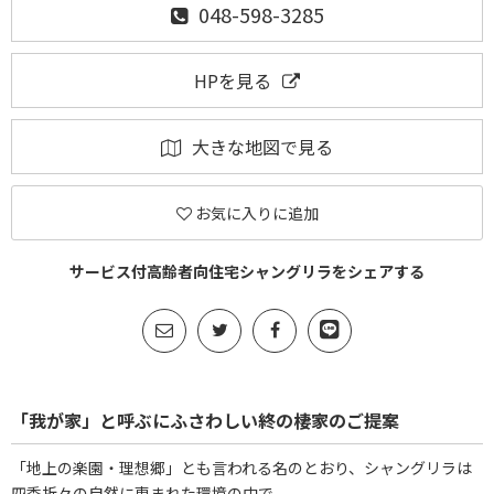
048-598-3285
HPを見る
大きな地図で見る
お気に入りに追加
サービス付高齢者向住宅シャングリラをシェアする
「我が家」と呼ぶにふさわしい終の棲家のご提案
「地上の楽園・理想郷」とも言われる名のとおり、シャングリラは
四季折々の自然に恵まれた環境の中で、