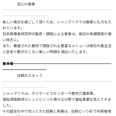
安心の食事
………………………………………………………………………………
………………………………
楽しい毎日を過ごして頂くため、シャングリラでは食事にも力を入
れています。
日本医療食研究所の監修・調理による食事は、毎日の体調管理の強
い味方に。
また、厳選された食材で調理される豊富なメニューは毎日の食生活
に安全と飽きのこない楽しい時間を演出いたします。
■◆■━━━━━━━━━━━━━━━━━━━━━━━━━━━
━━━━━━━━━━━━
信頼のスタッフ
………………………………………………………………………………
………………………………
シャングリラは、デイサービスセンターや居宅介護事業、
福祉資格取得カレッジといった様々な分野で福祉事業を営んできま
した。
その歴史の中で培ってきた経験と実績は、信頼という形で利用者様