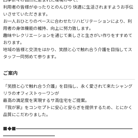
利用者の皆様がゆったりとのんびり 快適に生活されますようお手伝
いさせていただきます。
お一人おひとりのペースに合わせたリハビリテーションにより、利
用者の身体機能の維持、向上に努力致します。
趣味やレクリエーションを通じて楽しさと生きがい作りをすすめて
おります。
地域の皆様と交流をはかり、笑顔と心で触れ合う介護を目指してス
タッフ一同努めて参ります。
ご案内
「笑顔と心で触れ合う介護」を目指し、永く愛されて来たシャング
リラのオフィストゥーワンが
最高の満足度を実現するサ高住宅をご提案。
『我が家』をコンセプトに安心と安らぎを提供するため、とにかく
品質にこだわりました。
■◆■━━━━━━━━━━━━━━━━━━━━━━━━━━━
━━━━━━━━━━━━