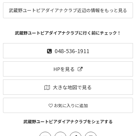
武蔵野ユートピアダイアナクラブ近辺の情報をもっと見る
武蔵野ユートピアダイアナクラブに行く前にチェック！
048-536-1911
HPを見る
大きな地図で見る
お気に入りに追加
武蔵野ユートピアダイアナクラブをシェアする