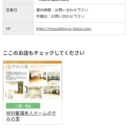
営業日
案内時間：
お問い合わせ下さい
休館日：
お問い合わせ下さい
HP
https://musashinoyu-topia.com/
ここのお店もチェックしてください
介護・福祉
特別養護老人ホームのぞ
みの里