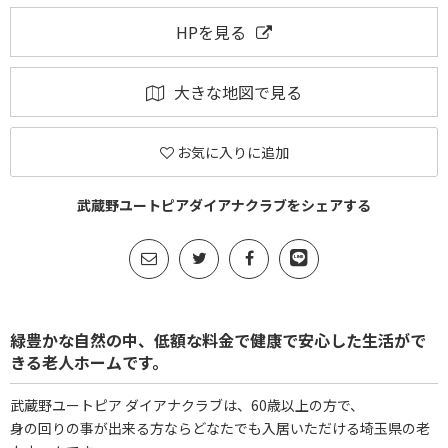
HPを見る
大きな地図で見る
お気に入りに追加
武蔵野ユートピアダイアナクラブをシェアする
緑豊かな自然の中、低額な料金で健康で安心した生活がで
きる老人ホームです。
武蔵野ユートピア ダイアナクラブは、60歳以上の方で、
身の回りの事が出来る方ならどなたでも入居いただける埼玉県の老