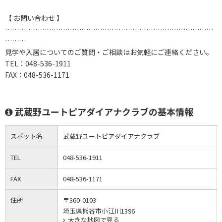
【 お問い合わせ 】
………………………………………………………………………………
………
見学や入居についてのご質問・ご相談はお気軽にご連絡ください。
TEL：048-536-1911
FAX：048-536-1171
武蔵野ユートピアダイアナクラブの基本情報
スポット名
武蔵野ユートピアダイアナクラブ
TEL
048-536-1911
FAX
048-536-1171
住所
〒360-0103
埼玉県熊谷市小江川1396
大きな地図で見る