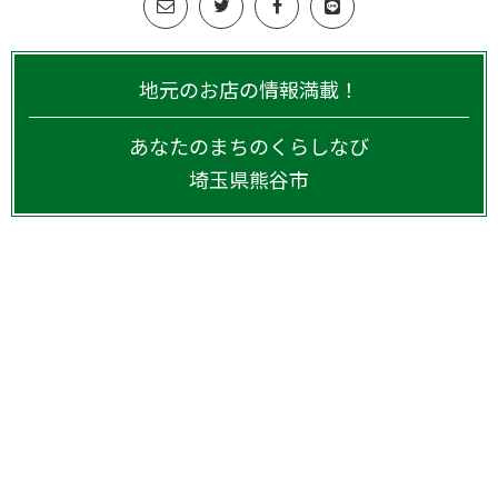
地元のお店の情報満載！
あなたのまちのくらしなび
埼玉県
熊谷市