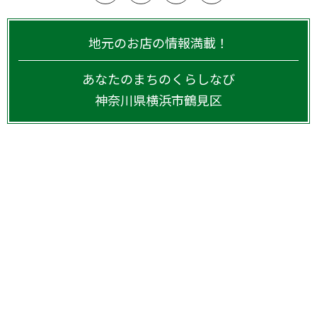
地元のお店の情報満載！
あなたのまちのくらしなび
神奈川県
横浜市鶴見区