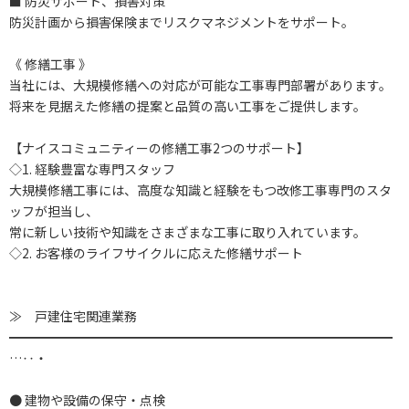
■ 防災サポート、損害対策
防災計画から損害保険までリスクマネジメントをサポート。
《 修繕工事 》
当社には、大規模修繕への対応が可能な工事専門部署があります。
将来を見据えた修繕の提案と品質の高い工事をご提供します。
【ナイスコミュニティーの修繕工事2つのサポート】
◇1. 経験豊富な専門スタッフ
大規模修繕工事には、高度な知識と経験をもつ改修工事専門のスタ
ッフが担当し、
常に新しい技術や知識をさまざまな工事に取り入れています。
◇2. お客様のライフサイクルに応えた修繕サポート
≫ 戸建住宅関連業務
━━━━━━━━━━━━━━━━━━━━━━━━━━━━━━
…‥・
● 建物や設備の保守・点検