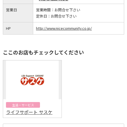
営業日
営業時間：
お問合せ下さい
定休日：
お問合せ下さい
HP
http://www.nicecommunity.co.jp/
ここのお店もチェックしてください
生活・サービス
ライフサポート サスケ