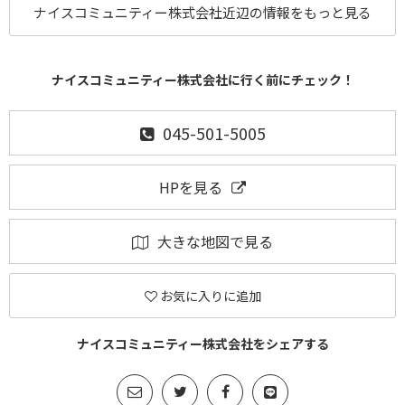
ナイスコミュニティー株式会社近辺の情報をもっと見る
ナイスコミュニティー株式会社に行く前にチェック！
045-501-5005
HPを見る
大きな地図で見る
お気に入りに追加
ナイスコミュニティー株式会社をシェアする