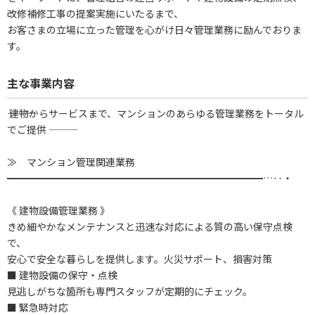
改修補修工事の提案実施にいたるまで、
お客さまの立場に立った管理を心がけ日々管理業務に励んでおりま
す。
主な事業内容
――― 建物からサービスまで、マンションのあらゆる管理業務をトータル
でご提供 ―――
≫ マンション管理関連業務
━━━━━━━━━━━━━━━━━━━━━━━━━━…‥・
《 建物設備管理業務 》
きめ細やかなメンテナンスと迅速な対応による質の高い保守点検
で、
安心で安全な暮らしを提供します。火災サポート、損害対策
■ 建物設備の保守・点検
見逃しがちな箇所も専門スタッフが定期的にチェック。
■ 緊急時対応