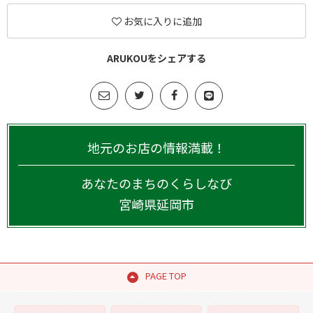
お気に入りに追加
ARUKOUをシェアする
地元のお店の情報満載！
あなたのまちのくらしなび
宮崎県
延岡市
PAGE TOP