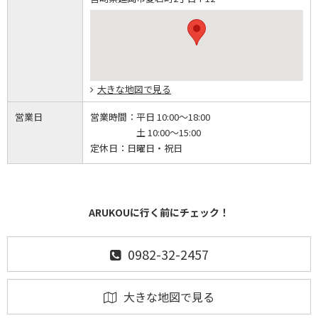
大きな地図で見る
営業日
営業時間：
平日 10:00～18:00
土 10:00～15:00
定休日：
日曜日・祝日
ARUKOUに行く前にチェック！
0982-32-2457
大きな地図で見る