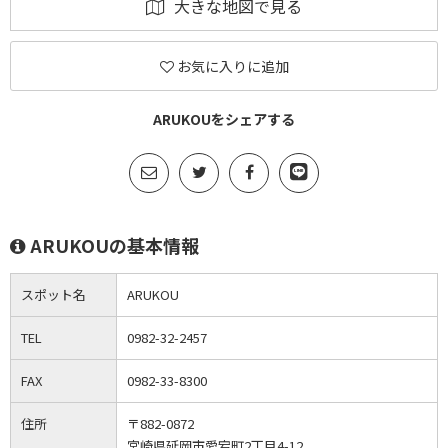
大きな地図で見る
お気に入りに追加
ARUKOUをシェアする
ARUKOUの基本情報
スポット名
ARUKOU
TEL
0982-32-2457
FAX
0982-33-8300
住所
〒882-0872
宮崎県延岡市愛宕町2丁目4-12