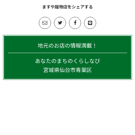
ますや履物店をシェアする
地元のお店の情報満載！
あなたのまちのくらしなび
宮城県
仙台市青葉区