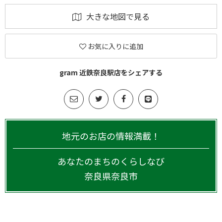
大きな地図で見る
お気に入りに追加
gram 近鉄奈良駅店をシェアする
地元のお店の情報満載！
あなたのまちのくらしなび
奈良県
奈良市