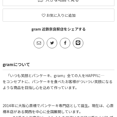
お気に入りに追加
gram 近鉄奈良駅店をシェアする
gramについて
「いつも笑顔とパンケーキ、gram」全ての人をHAPPYに…
をコンセプトに、パンケーキを食べたお客様がついつい笑顔になる
ような商品を目指し心を込めて作っています。
2014年に大阪心斎橋でパンケーキ専門店として誕生。現在は、心斎
橋本店がある関西を中心に全国展開しています。