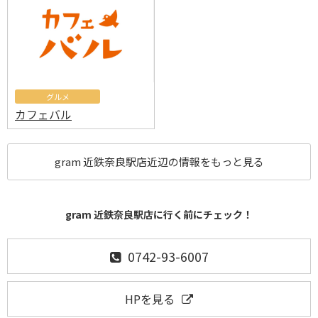
グルメ
カフェバル
gram 近鉄奈良駅店近辺の情報をもっと見る
gram 近鉄奈良駅店に行く前にチェック！
0742-93-6007
HPを見る