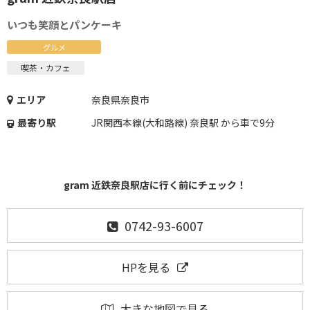
いつも笑顔とパンケーキ
グルメ
喫茶・カフェ
エリア
奈良県奈良市
最寄り駅
JR関西本線(大和路線) 奈良駅 から車で9分
gram 近鉄奈良駅店に行く前にチェック！
0742-93-6007
HPを見る
大きな地図で見る