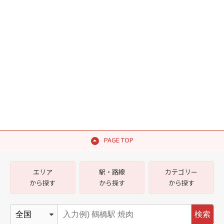
PAGE TOP
エリア
駅・路線
カテゴリー
から探す
から探す
から探す
検索