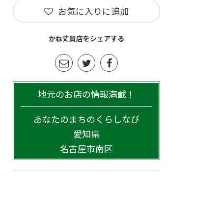
お気に入りに追加
かね丈質店をシェアする
地元のお店の情報満載！
あなたのまちのくらしなび
愛知県
名古屋市南区