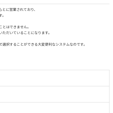
もとに営業されており、
す。
ことはできません。
いただいていることになります。
で選択することができる大変便利なシステムなのです。