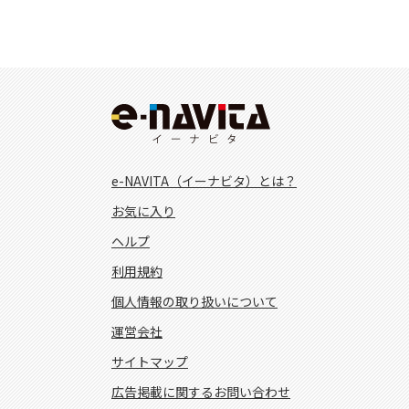
e-NAVITA（イーナビタ）とは？
お気に入り
ヘルプ
利用規約
個人情報の取り扱いについて
運営会社
サイトマップ
広告掲載に関するお問い合わせ