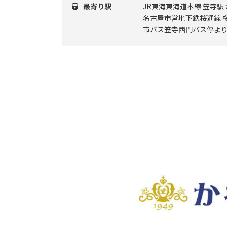
最寄り駅
JR東海東海道本線 笠寺駅 
名古屋市営地下鉄桜通線 桜
市バス笠寺西門バス停より