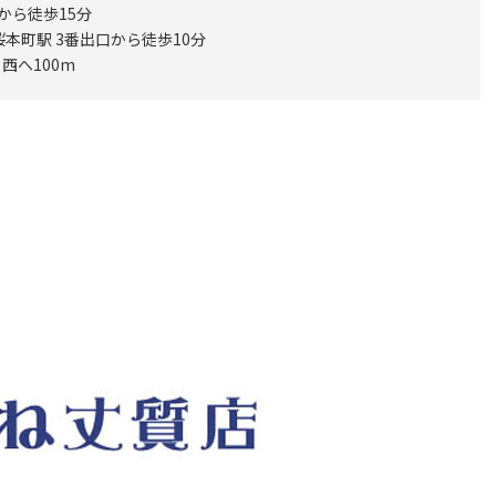
から徒歩15分
本町駅 3番出口から徒歩10分
西へ100m