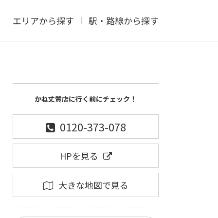
エリアから探す
駅・路線から探す
かね丈質店に行く前にチェック！
0120-373-078
HPを見る
大きな地図で見る