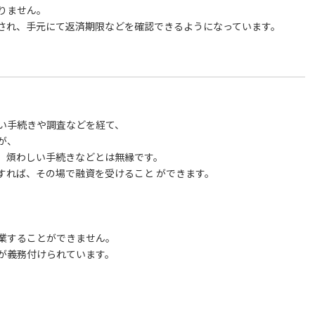
りません。
され、手元にて返済期限などを確認できるようになっています。
い手続きや調査などを経て、
が、
、煩わしい手続きなどとは無縁です。
すれば、その場で融資を受けること ができます。
業することができません。
が義務付けられています。