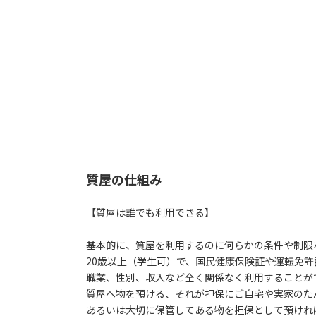
質屋の仕組み
【質屋は誰でも利用できる】
基本的に、質屋を利用するのに何らかの条件や制限
20歳以上（学生可）で、国民健康保険証や運転免
職業、性別、収入など全く関係なく利用することが
質屋へ物を預ける、それが担保にご自宅や実家のた
あるいは大切に保管してある物を担保として預けれ