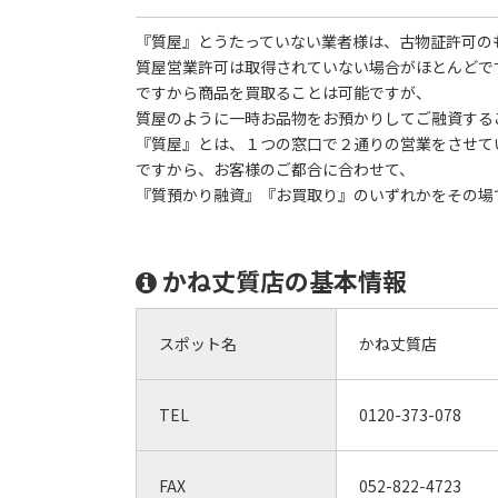
『質屋』とうたっていない業者様は、古物証許可の
質屋営業許可は取得されていない場合がほとんどで
ですから商品を買取ることは可能ですが、
質屋のように一時お品物をお預かりしてご融資する
『質屋』とは、１つの窓口で２通りの営業をさせて
ですから、お客様のご都合に合わせて、
『質預かり融資』『お買取り』のいずれかをその場
かね丈質店の基本情報
スポット名
かね丈質店
TEL
0120-373-078
FAX
052-822-4723