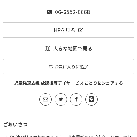
06-6552-0668
HPを見る
大きな地図で見る
お気に入りに追加
児童発達支援 放課後等デイサービス ことりをシェアする
ごあいさつ