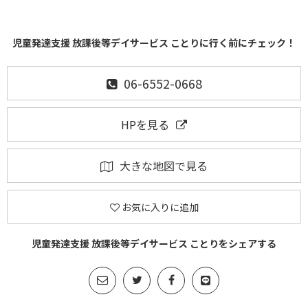
児童発達支援 放課後等デイサービス ことりに行く前にチェック！
06-6552-0668
HPを見る
大きな地図で見る
お気に入りに追加
児童発達支援 放課後等デイサービス ことりをシェアする