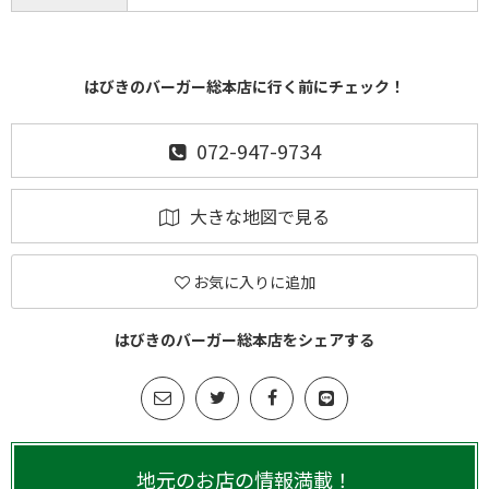
はびきのバーガー総本店に行く前にチェック！
072-947-9734
大きな地図で見る
お気に入りに追加
はびきのバーガー総本店をシェアする
地元のお店の情報満載！