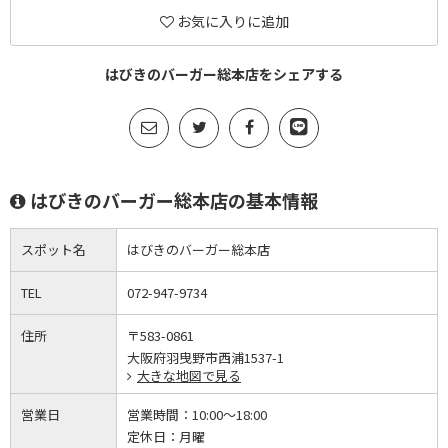
お気に入りに追加
はびきのバーガー総本店をシェアする
はびきのバーガー総本店の基本情報
スポット名
はびきのバーガー総本店
TEL
072-947-9734
住所
〒583-0861
大阪府羽曳野市西浦1537-1
大きな地図で見る
営業日
営業時間：
10:00～18:00
定休日：
月曜