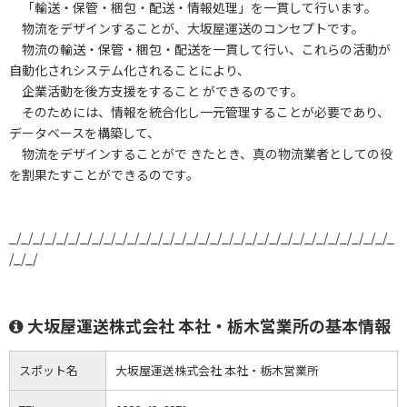
「輸送・保管・梱包・配送・情報処理」を一貫して行います。
物流をデザインすることが、大坂屋運送のコンセプトです。
物流の輸送・保管・梱包・配送を一貫して行い、これらの活動が
自動化されシステム化されることにより、
企業活動を後方支援をすること ができるのです。
そのためには、情報を統合化し一元管理することが必要であり、
データベースを構築して、
物流をデザインすることがで きたとき、真の物流業者としての役
を割果たすことができるのです。
_/_/_/_/_/_/_/_/_/_/_/_/_/_/_/_/_/_/_/_/_/_/_/_/_/_/_/_/_/_/_/_/_
/_/_/
大坂屋運送株式会社 本社・栃木営業所の基本情報
スポット名
大坂屋運送株式会社 本社・栃木営業所