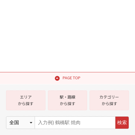
PAGE TOP
エリア
駅・路線
カテゴリー
から探す
から探す
から探す
検索