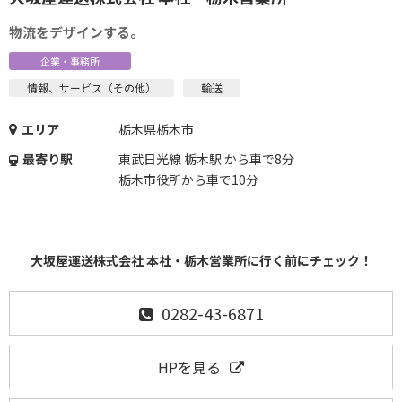
物流をデザインする。
企業・事務所
情報、サービス（その他）
輸送
エリア
栃木県栃木市
最寄り駅
東武日光線 栃木駅 から車で8分
栃木市役所から車で10分
大坂屋運送株式会社 本社・栃木営業所に行く前にチェック！
0282-43-6871
HPを見る