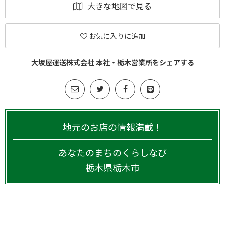
大きな地図で見る
お気に入りに追加
大坂屋運送株式会社 本社・栃木営業所をシェアする
地元のお店の情報満載！
あなたのまちのくらしなび
栃木県
栃木市