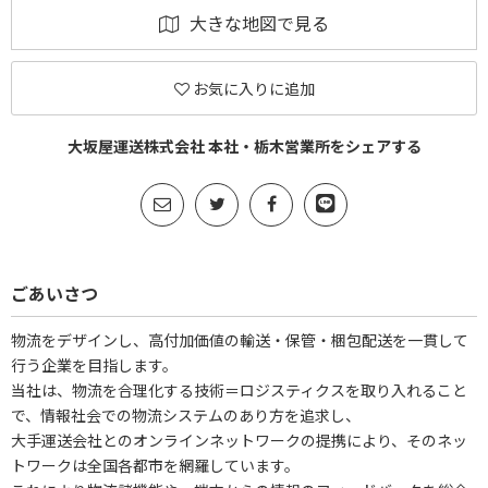
大きな地図で見る
お気に入りに追加
大坂屋運送株式会社 本社・栃木営業所をシェアする
ごあいさつ
物流をデザインし、高付加価値の輸送・保管・梱包配送を一貫して
行う企業を目指します。
当社は、物流を合理化する技術＝ロジスティクスを取り入れること
で、情報社会での物流システムのあり方を追求し、
大手運送会社とのオンラインネットワークの提携により、そのネッ
トワークは全国各都市を網羅しています。