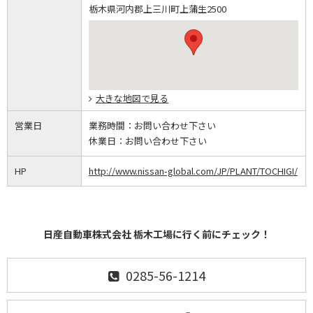
栃木県河内郡上三川町上蒲生2500
大きな地図で見る
営業日
業務時間：
お問い合わせ下さい
休業日：
お問い合わせ下さい
HP
http://www.nissan-global.com/JP/PLANT/TOCHIGI/
日産自動車株式会社 栃木工場に行く前にチェック！
0285-56-1214