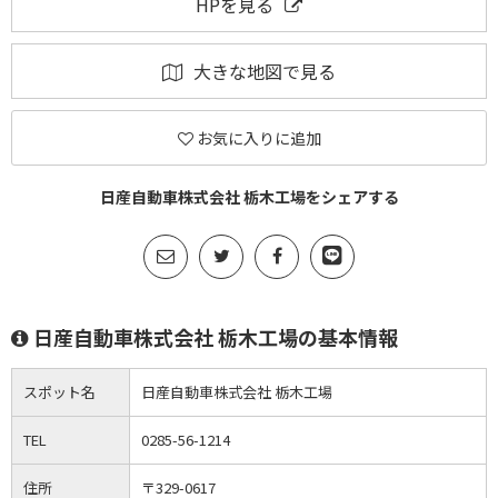
HPを見る
大きな地図で見る
お気に入りに追加
日産自動車株式会社 栃木工場をシェアする
日産自動車株式会社 栃木工場の基本情報
スポット名
日産自動車株式会社 栃木工場
TEL
0285-56-1214
住所
〒329-0617