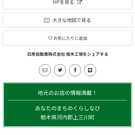
HPを見る
大きな地図で見る
お気に入りに追加
日産自動車株式会社 栃木工場をシェアする
地元のお店の情報満載！
あなたのまちのくらしなび
栃木県
河内郡上三川町