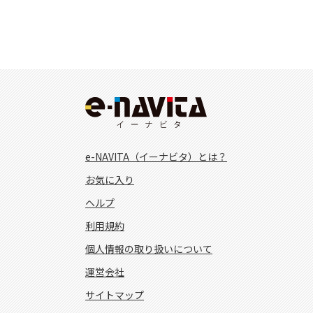
e-NAVITA（イーナビタ）とは？
お気に入り
ヘルプ
利用規約
個人情報の取り扱いについて
運営会社
サイトマップ