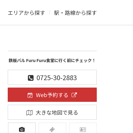
エリアから探す
駅・路線から探す
鉄板バル Furu Furu食堂に行く前にチェック！
0725-30-2883
Web予約する
大きな地図で見る