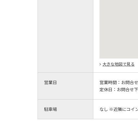
大きな地図で見る
営業日
営業時間：
お問合
定休日：
お問合せ
駐車場
なし ※近隣にコイ