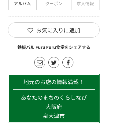
アルバム
クーポン
求人情報
お気に入りに追加
鉄板バル Furu Furu食堂をシェアする
地元のお店の情報満載！
あなたのまちのくらしなび
大阪府
泉大津市