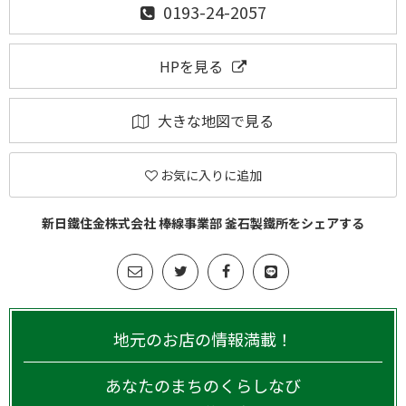
0193-24-2057
HPを見る
大きな地図で見る
お気に入りに追加
新日鐵住金株式会社 棒線事業部 釜石製鐵所をシェアする
地元のお店の情報満載！
あなたのまちのくらしなび