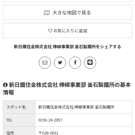
大きな地図で見る
お気に入りに追加
新日鐵住金株式会社 棒線事業部 釜石製鐵所をシェアする
新日鐵住金株式会社 棒線事業部 釜石製鐵所の基本
情報
スポット名
新日鐵住金株式会社 棒線事業部 釜石製鐵所
TEL
0193-24-2057
住所
〒026-0031