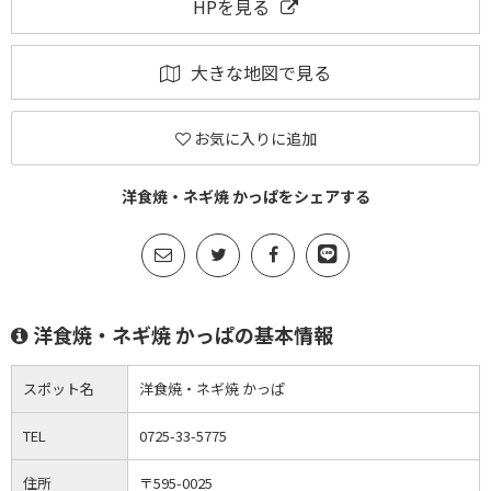
HPを見る
大きな地図で見る
お気に入りに追加
洋食焼・ネギ焼 かっぱをシェアする
洋食焼・ネギ焼 かっぱの基本情報
スポット名
洋食焼・ネギ焼 かっぱ
TEL
0725-33-5775
住所
〒595-0025