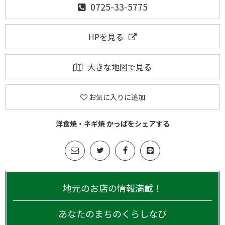
0725-33-5775
HPを見る
大きな地図で見る
お気に入りに追加
洋食焼・ネギ焼 かっぱをシェアする
地元のお店の情報満載！
あなたのまちのくらしなび