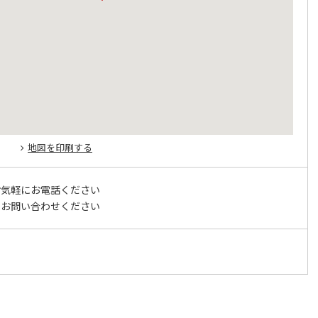
地図を印刷する
お気軽にお電話ください
てお問い合わせください