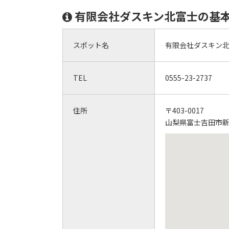
有限会社ダスキン北富士の基
スポット名
有限会社ダスキン
TEL
0555-23-2737
住所
〒403-0017
山梨県富士吉田市新西