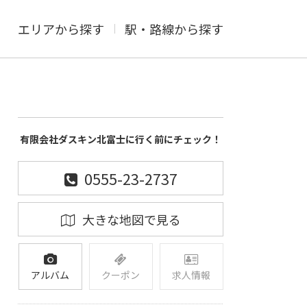
エリアから探す
駅・路線から探す
有限会社ダスキン北富士に行く前にチェック！
0555-23-2737
大きな地図で見る
アルバム
クーポン
求人情報