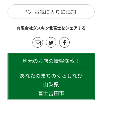
お気に入りに追加
有限会社ダスキン北富士をシェアする
地元のお店の情報満載！
あなたのまちのくらしなび
山梨県
富士吉田市