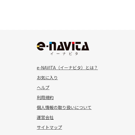
e-NAVITA（イーナビタ）とは？
お気に入り
ヘルプ
利用規約
個人情報の取り扱いについて
運営会社
サイトマップ