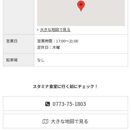
大きな地図で見る
営業日
営業時間：
17:00～21:00
定休日：
木曜
駐車場
なし
スタミナ食堂に行く前にチェック！
0773-75-1803
大きな地図で見る