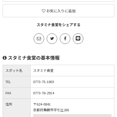
お気に入りに追加
スタミナ食堂をシェアする
スタミナ食堂の基本情報
スポット名
スタミナ食堂
TEL
0773-75-1803
FAX
0773-76-2914
住所
〒624-0841
京都府舞鶴市字引土265