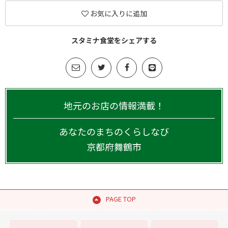
お気に入りに追加
スタミナ食堂をシェアする
地元のお店の情報満載！
あなたのまちのくらしなび
京都府
舞鶴市
PAGE TOP