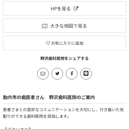
HPを見る
大きな地図で見る
お気に入りに追加
野沢歯科医院をシェアする
胎内市の歯医者さん 野沢歯科医院のご案内
患者さまとの良好なコミュニケーションを大切にし、行き届いた気
配りができる歯科医院を目指します。