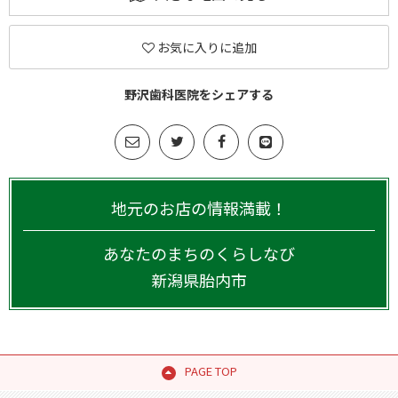
お気に入りに追加
野沢歯科医院をシェアする
地元のお店の情報満載！
あなたのまちのくらしなび
新潟県
胎内市
PAGE TOP