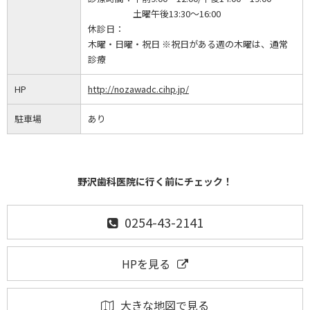
土曜午後13:30～16:00
休診日：
木曜・日曜・祝日 ※祝日がある週の木曜は、通常
診療
HP
http://nozawadc.cihp.jp/
駐車場
あり
野沢歯科医院に行く前にチェック！
0254-43-2141
HPを見る
大きな地図で見る