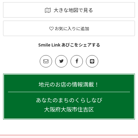
大きな地図で見る
お気に入りに追加
Smile Link あびこをシェアする
地元のお店の情報満載！
あなたのまちのくらしなび
大阪府
大阪市住吉区