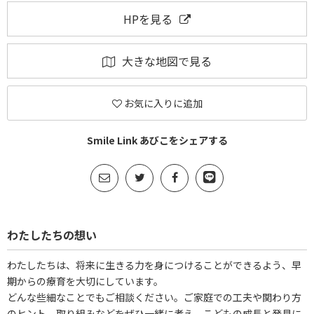
HPを見る
大きな地図で見る
お気に入りに追加
Smile Link あびこをシェアする
わたしたちの想い
わたしたちは、将来に生きる力を身につけることができるよう、早
期からの療育を大切にしています。
どんな些細なことでもご相談ください。ご家庭での工夫や関わり方
のヒント、取り組みなどをぜひ一緒に考え、こどもの成長と発見に