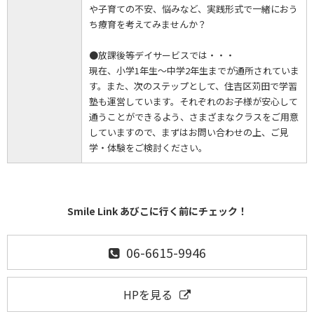
や子育ての不安、悩みなど、実践形式で一緒におう
ち療育を考えてみませんか？
●放課後等デイサービスでは・・・
現在、小学1年生～中学2年生までが通所されていま
す。また、次のステップとして、住吉区苅田で学習
塾も運営しています。それぞれのお子様が安心して
通うことができるよう、さまざまなクラスをご用意
していますので、まずはお問い合わせの上、ご見
学・体験をご検討ください。
Smile Link あびこに行く前にチェック！
06-6615-9946
HPを見る